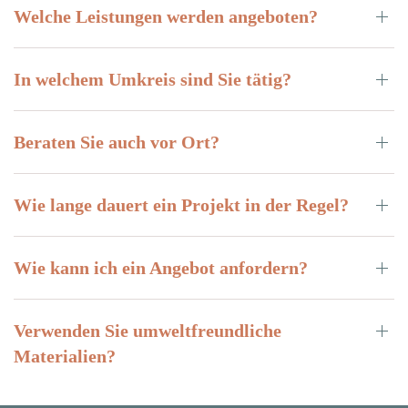
Welche Leistungen werden angeboten?
In welchem Umkreis sind Sie tätig?
Beraten Sie auch vor Ort?
Wie lange dauert ein Projekt in der Regel?
Wie kann ich ein Angebot anfordern?
Verwenden Sie umweltfreundliche
Materialien?