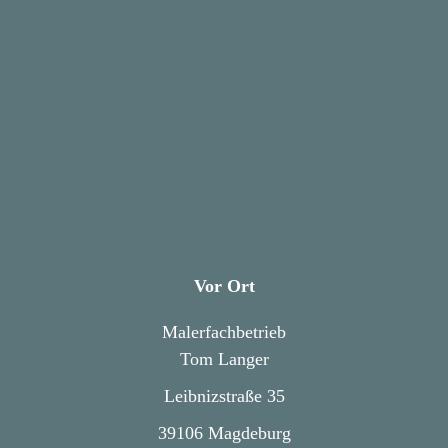
Vor Ort
Malerfachbetrieb
Tom Langer
Leibnizstraße 35
39106 Magdeburg