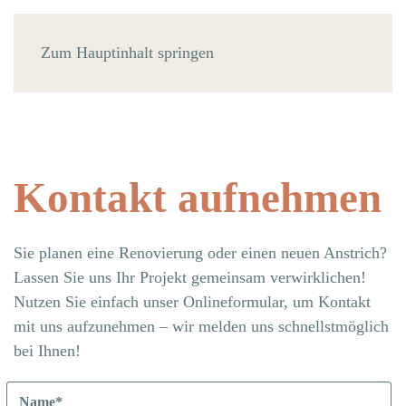
Zum Hauptinhalt springen
Kontakt aufnehmen
Sie planen eine Renovierung oder einen neuen Anstrich?
Lassen Sie uns Ihr Projekt gemeinsam verwirklichen!
Nutzen Sie einfach unser Onlineformular, um Kontakt
mit uns aufzunehmen – wir melden uns schnellstmöglich
bei Ihnen!