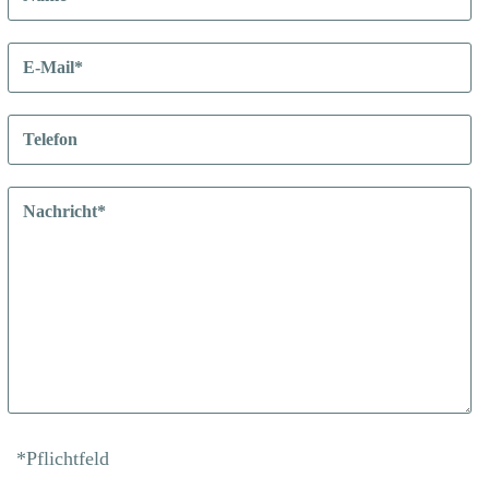
*Pflichtfeld