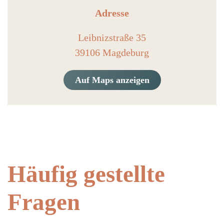
Adresse
Leibnizstraße 35
39106 Magdeburg
Auf Maps anzeigen
Häufig gestellte
Fragen