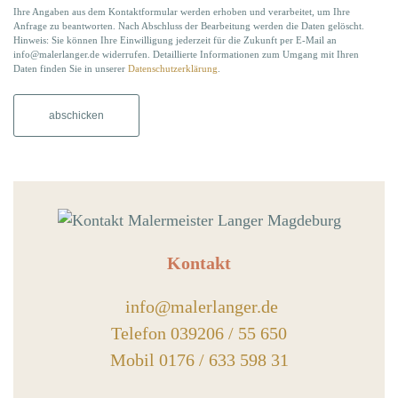
Ihre Angaben aus dem Kontaktformular werden erhoben und verarbeitet, um Ihre
Anfrage zu beantworten. Nach Abschluss der Bearbeitung werden die Daten gelöscht.
Hinweis: Sie können Ihre Einwilligung jederzeit für die Zukunft per E-Mail an
info@malerlanger.de widerrufen. Detaillierte Informationen zum Umgang mit Ihren
Daten finden Sie in unserer
Datenschutzerklärung
.
Alternative:
Kontakt
info@malerlanger.de
Telefon 039206 / 55 650
Mobil 0176 / 633 598 31