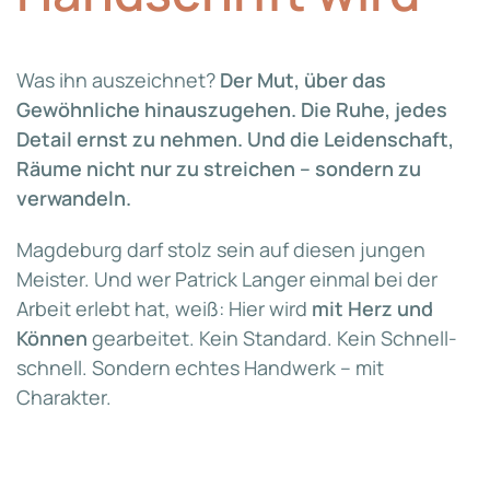
Was ihn auszeichnet?
Der Mut, über das
Gewöhnliche hinauszugehen. Die Ruhe, jedes
Detail ernst zu nehmen. Und die Leidenschaft,
Räume nicht nur zu streichen – sondern zu
verwandeln.
Magdeburg darf stolz sein auf diesen jungen
Meister. Und wer Patrick Langer einmal bei der
Arbeit erlebt hat, weiß: Hier wird
mit Herz und
Können
gearbeitet. Kein Standard. Kein Schnell-
schnell. Sondern echtes Handwerk – mit
Charakter.