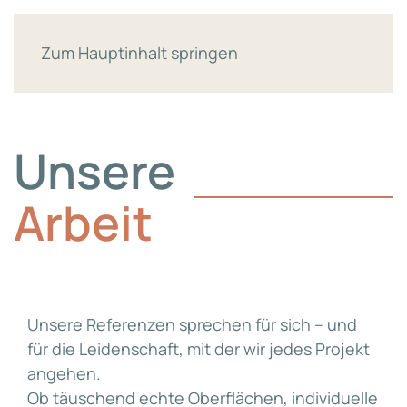
Zum Hauptinhalt springen
Unsere
Arbeit
Unsere Referenzen sprechen für sich – und
für die Leidenschaft, mit der wir jedes Projekt
angehen.
Ob täuschend echte Oberflächen, individuelle