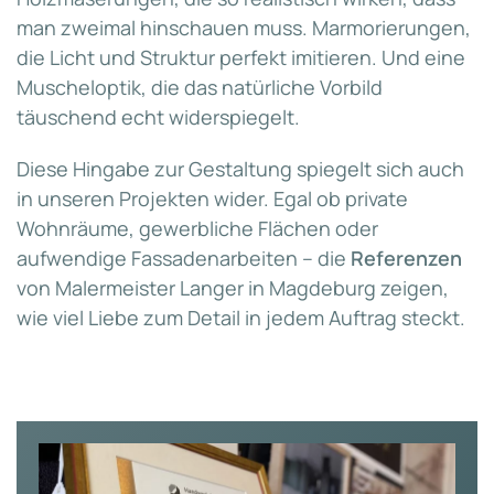
man zweimal hinschauen muss. Marmorierungen,
die Licht und Struktur perfekt imitieren. Und eine
Muscheloptik, die das natürliche Vorbild
täuschend echt widerspiegelt.
Diese Hingabe zur Gestaltung spiegelt sich auch
in unseren Projekten wider. Egal ob private
Wohnräume, gewerbliche Flächen oder
aufwendige Fassadenarbeiten – die
Referenzen
von Malermeister Langer in Magdeburg zeigen,
wie viel Liebe zum Detail in jedem Auftrag steckt.