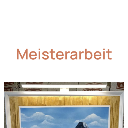
Meisterarbeit