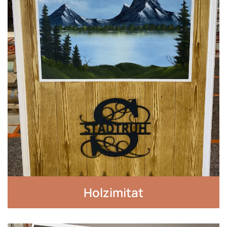
Holzimitat