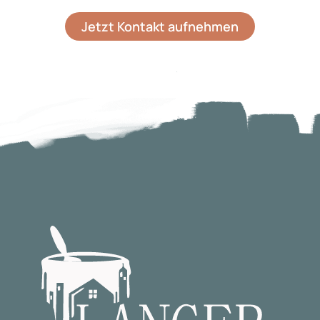
Jetzt Kontakt aufnehmen