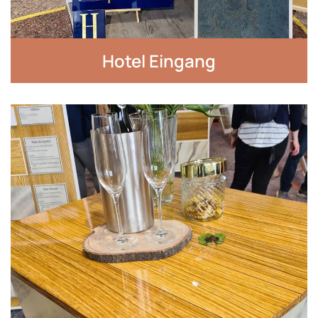
Hotel Eingang