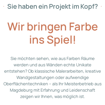
Sie haben ein Projekt im Kopf?
Wir bringen Farbe
ins Spiel!
Sie möchten sehen, wie aus Farben Räume
werden und aus Wänden echte Unikate
entstehen? Ob klassische Malerarbeiten, kreative
Wandgestaltungen oder aufwendige
Oberflächentechniken – als Ihr Meisterbetrieb aus
Magdeburg mit Erfahrung und Leidenschaft
zeigen wir Ihnen, was möglich ist.