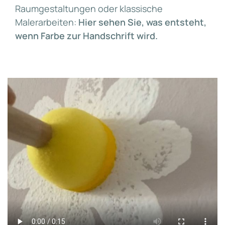
Raumgestaltungen oder klassische
Malerarbeiten:
Hier sehen Sie, was entsteht,
wenn Farbe zur Handschrift wird.